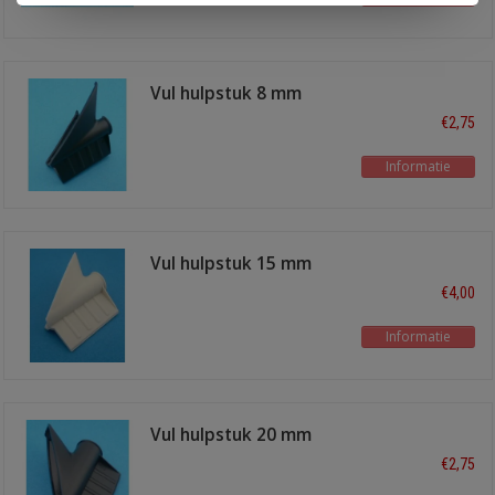
Vul hulpstuk 8 mm
€2,75
Informatie
Vul hulpstuk 15 mm
€4,00
Informatie
Vul hulpstuk 20 mm
€2,75