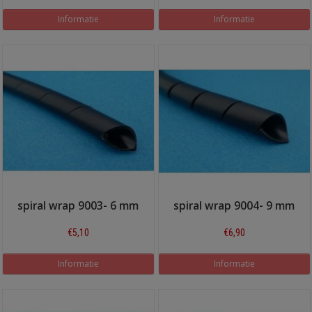
Informatie
Informatie
spiral wrap 9003- 6 mm
spiral wrap 9004- 9 mm
€5,10
€6,90
Informatie
Informatie