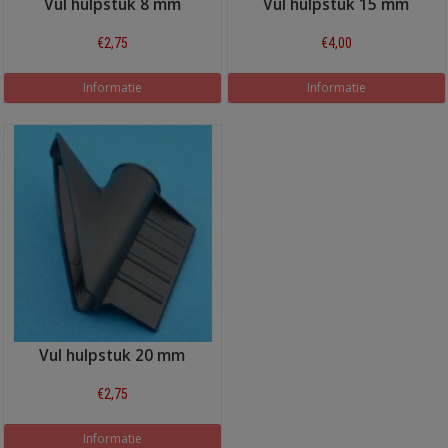
Vul hulpstuk 8 mm
Vul hulpstuk 15 mm
€2,75
€4,00
Informatie
Informatie
Vul hulpstuk 20 mm
€2,75
Informatie