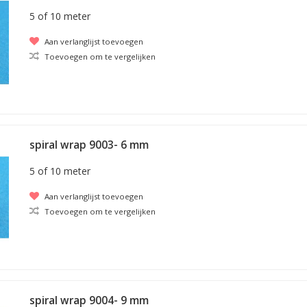
5 of 10 meter
Aan verlanglijst toevoegen
Toevoegen om te vergelijken
spiral wrap 9003- 6 mm
5 of 10 meter
Aan verlanglijst toevoegen
Toevoegen om te vergelijken
spiral wrap 9004- 9 mm