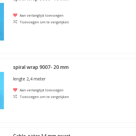
Aan verlanglijst toevoegen
Toevoegen om te vergelijken
spiral wrap 9007- 20 mm
lengte 2,4 meter
Aan verlanglijst toevoegen
Toevoegen om te vergelijken