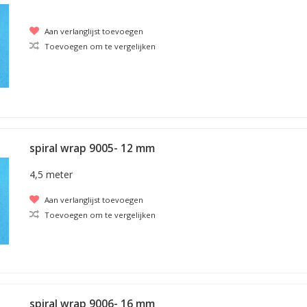
Aan verlanglijst toevoegen
Toevoegen om te vergelijken
spiral wrap 9005- 12 mm
4,5 meter
Aan verlanglijst toevoegen
Toevoegen om te vergelijken
spiral wrap 9006- 16 mm