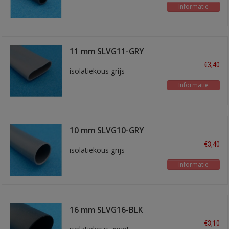
Informatie
11 mm SLVG11-GRY
€3,40
isolatiekous grijs
Informatie
10 mm SLVG10-GRY
€3,40
isolatiekous grijs
Informatie
16 mm SLVG16-BLK
€3,10