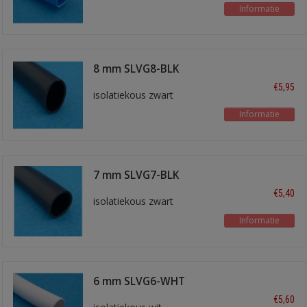
Informatie
8 mm SLVG8-BLK
€5,95
isolatiekous zwart
Informatie
7 mm SLVG7-BLK
€5,40
isolatiekous zwart
Informatie
6 mm SLVG6-WHT
€5,60