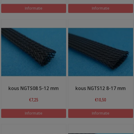
Informatie
Informatie
kous NGTS08 5-12 mm
kous NGTS12 8-17 mm
€7,25
€10,50
Informatie
Informatie