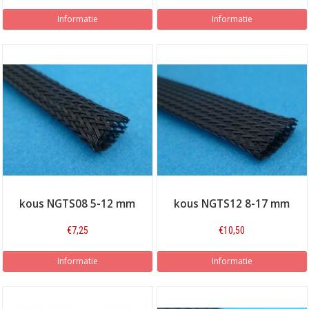
Informatie
Informatie
kous NGTS08 5-12 mm
kous NGTS12 8-17 mm
€7,25
€10,50
Informatie
Informatie