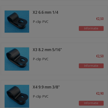
X2 6.6 mm 1/4
€2,50
P-clip PVC
Informatie
X3 8.2 mm 5/16"
€2,50
P-clip PVC
Informatie
X4 9.9 mm 3/8"
€2,90
P-clip PVC
Informatie