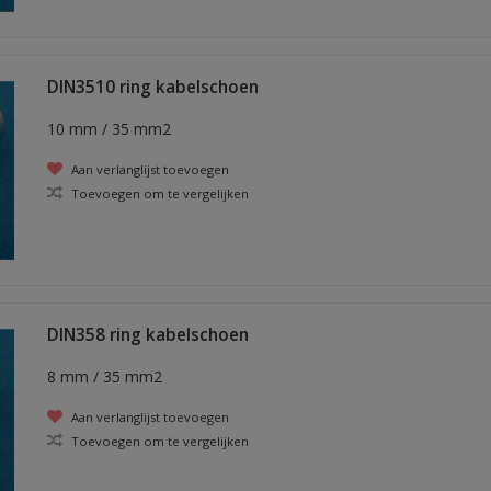
DIN3510 ring kabelschoen
10 mm / 35 mm2
Aan verlanglijst toevoegen
Toevoegen om te vergelijken
DIN358 ring kabelschoen
8 mm / 35 mm2
Aan verlanglijst toevoegen
Toevoegen om te vergelijken