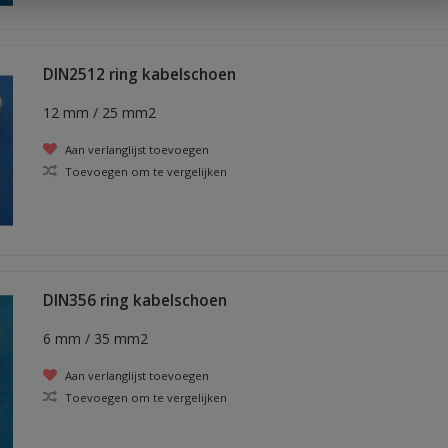
DIN2512 ring kabelschoen
12 mm / 25 mm2
Aan verlanglijst toevoegen
Toevoegen om te vergelijken
DIN356 ring kabelschoen
6 mm / 35 mm2
Aan verlanglijst toevoegen
Toevoegen om te vergelijken