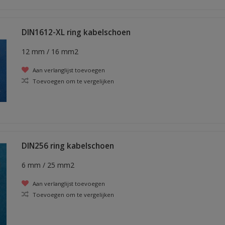
DIN1612-XL ring kabelschoen
12 mm / 16 mm2
Aan verlanglijst toevoegen
Toevoegen om te vergelijken
DIN256 ring kabelschoen
6 mm / 25 mm2
Aan verlanglijst toevoegen
Toevoegen om te vergelijken