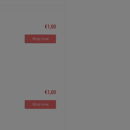
€1,00
Shop now
€1,00
Shop now