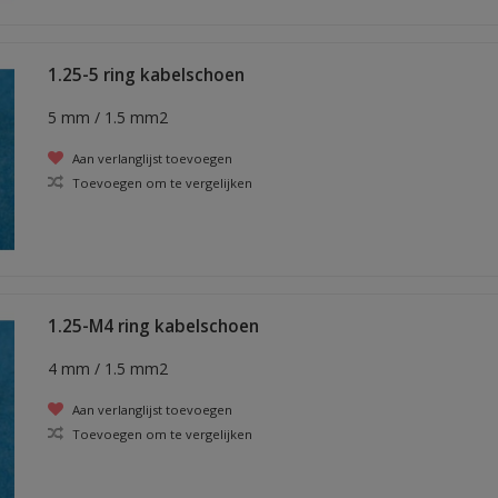
1.25-5 ring kabelschoen
5 mm / 1.5 mm2
Aan verlanglijst toevoegen
Toevoegen om te vergelijken
1.25-M4 ring kabelschoen
4 mm / 1.5 mm2
Aan verlanglijst toevoegen
Toevoegen om te vergelijken