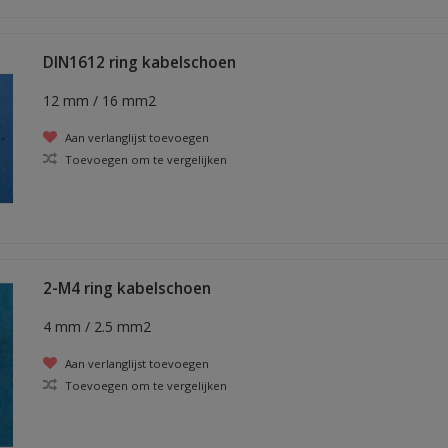
DIN1612 ring kabelschoen
12 mm / 16 mm2
Aan verlanglijst toevoegen
Toevoegen om te vergelijken
2-M4 ring kabelschoen
4 mm / 2.5 mm2
Aan verlanglijst toevoegen
Toevoegen om te vergelijken