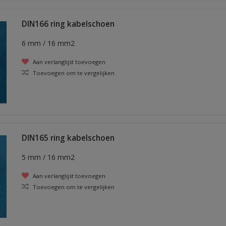
DIN166 ring kabelschoen
6 mm / 16 mm2
Aan verlanglijst toevoegen
Toevoegen om te vergelijken
DIN165 ring kabelschoen
5 mm / 16 mm2
Aan verlanglijst toevoegen
Toevoegen om te vergelijken