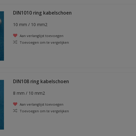
DIN1010 ring kabelschoen
10 mm / 10 mm2
Aan verlanglijst toevoegen
Toevoegen om te vergelijken
DIN108 ring kabelschoen
8 mm / 10 mm2
Aan verlanglijst toevoegen
Toevoegen om te vergelijken