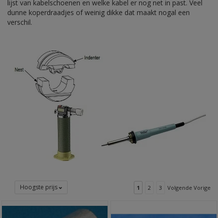
lijst van kabelschoenen en welke kabel er nog net in past. Veel
dunne koperdraadjes of weinig dikke dat maakt nogal een
verschil.
Hoogste prijs
1
2
3
Volgende Vorige