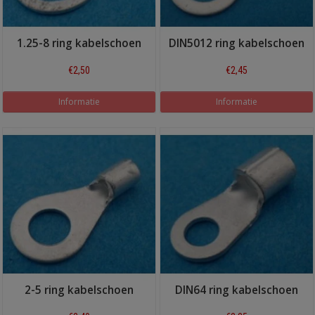
1.25-8 ring kabelschoen
DIN5012 ring kabelschoen
€2,50
€2,45
Informatie
Informatie
2-5 ring kabelschoen
DIN64 ring kabelschoen