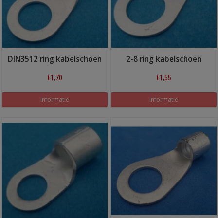
DIN3512 ring kabelschoen
2-8 ring kabelschoen
€1,70
€1,55
Informatie
Informatie