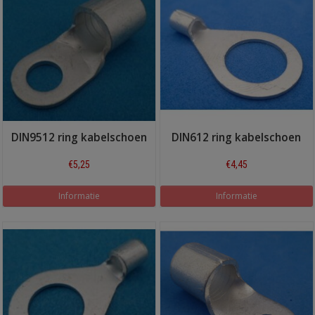
DIN9512 ring kabelschoen
DIN612 ring kabelschoen
€5,25
€4,45
Informatie
Informatie