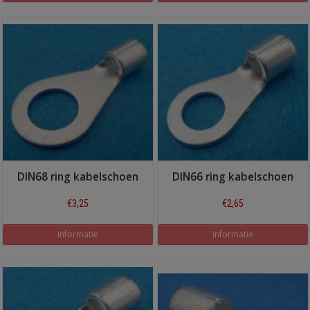
DIN68 ring kabelschoen
DIN66 ring kabelschoen
€3,25
€2,65
Informatie
Informatie