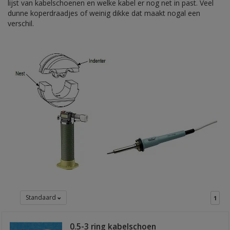
lijst van kabelschoenen en welke kabel er nog net in past. Veel
dunne koperdraadjes of weinig dikke dat maakt nogal een
verschil.
Standaard
1
0.5-3 ring kabelschoen