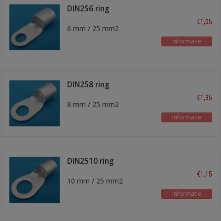
DIN256 ring
kabelschoen
€1,05
6 mm / 25 mm2
Informatie
DIN258 ring
kabelschoen
€1,35
8 mm / 25 mm2
Informatie
DIN2510 ring
kabelschoen
€1,15
10 mm / 25 mm2
Informatie