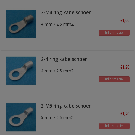
2-M4 ring kabelschoen
€1,00
4 mm / 2.5 mm2
Informatie
2-4 ring kabelschoen
€1,20
4 mm / 2.5 mm2
Informatie
2-M5 ring kabelschoen
€1,20
5 mm / 2.5 mm2
Informatie