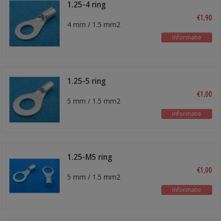
1.25-4 ring
kabelschoen
€1,90
4 mm / 1.5 mm2
Informatie
1.25-5 ring
kabelschoen
€1,00
5 mm / 1.5 mm2
Informatie
1.25-M5 ring
kabelschoen
€1,00
5 mm / 1.5 mm2
Informatie