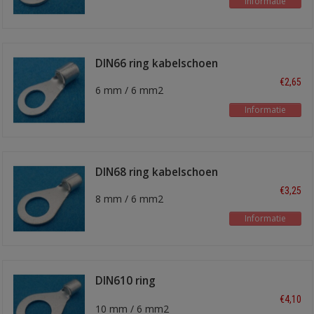
Informatie
DIN66 ring kabelschoen
€2,65
6 mm / 6 mm2
Informatie
DIN68 ring kabelschoen
€3,25
8 mm / 6 mm2
Informatie
DIN610 ring
kabelschoen
€4,10
10 mm / 6 mm2