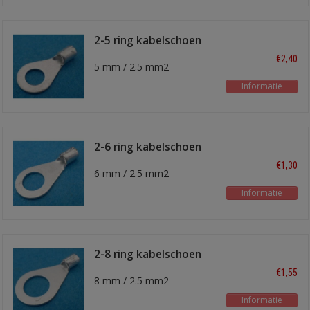
2-5 ring kabelschoen
€2,40
5 mm / 2.5 mm2
Informatie
2-6 ring kabelschoen
€1,30
6 mm / 2.5 mm2
Informatie
2-8 ring kabelschoen
€1,55
8 mm / 2.5 mm2
Informatie