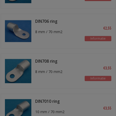
DIN706 ring
kabelschoen
€2,55
8 mm / 70 mm2
Informatie
DIN708 ring
kabelschoen
€3,55
8 mm / 70 mm2
Informatie
DIN7010 ring
kabelschoen
€3,55
10 mm / 70 mm2