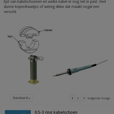
lijst van kabelschoenen en welke kabel er nog net in past. Veel
dunne koperdraadjes of weinig dikke dat maakt nogal een
verschil.
Standaard
1
2
3
Volgende Vorige
0.5-3 ring kabelschoen