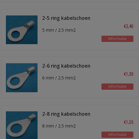
2-5 ring kabelschoen
€2,40
5 mm / 2.5 mm2
Informatie
2-6 ring kabelschoen
€1,30
6 mm / 2.5 mm2
Informatie
2-8 ring kabelschoen
€1,55
8 mm / 2.5 mm2
Informatie