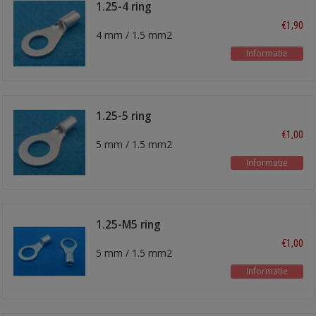
1.25-4 ring
kabelschoen
€1,90
4 mm / 1.5 mm2
Informatie
1.25-5 ring
kabelschoen
€1,00
5 mm / 1.5 mm2
Informatie
1.25-M5 ring
kabelschoen
€1,00
5 mm / 1.5 mm2
Informatie