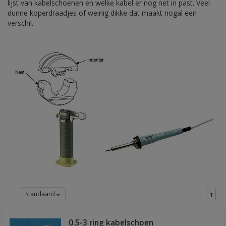
lijst van kabelschoenen en welke kabel er nog net in past. Veel
dunne koperdraadjes of weinig dikke dat maakt nogal een
verschil.
Standaard
1
0.5-3 ring kabelschoen