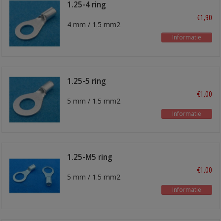
1.25-4 ring
kabelschoen
€1,90
4 mm / 1.5 mm2
Informatie
1.25-5 ring
kabelschoen
€1,00
5 mm / 1.5 mm2
Informatie
1.25-M5 ring
kabelschoen
€1,00
5 mm / 1.5 mm2
Informatie