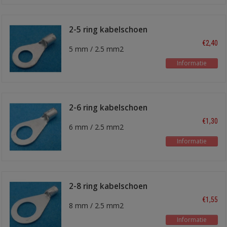
2-5 ring kabelschoen
€2,40
5 mm / 2.5 mm2
Informatie
2-6 ring kabelschoen
€1,30
6 mm / 2.5 mm2
Informatie
2-8 ring kabelschoen
€1,55
8 mm / 2.5 mm2
Informatie