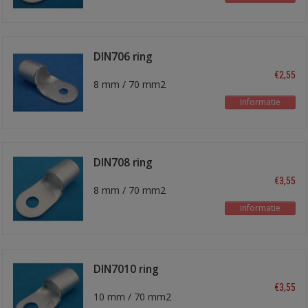
DIN706 ring
kabelschoen
€2,55
8 mm / 70 mm2
Informatie
DIN708 ring
kabelschoen
€3,55
8 mm / 70 mm2
Informatie
DIN7010 ring
kabelschoen
€3,55
10 mm / 70 mm2