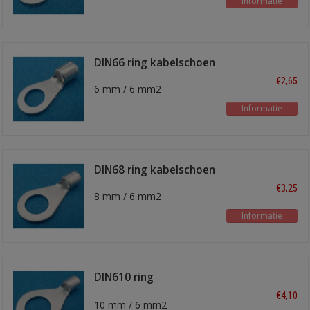
Informatie
DIN66 ring kabelschoen
€2,65
6 mm / 6 mm2
Informatie
DIN68 ring kabelschoen
€3,25
8 mm / 6 mm2
Informatie
DIN610 ring
kabelschoen
€4,10
10 mm / 6 mm2