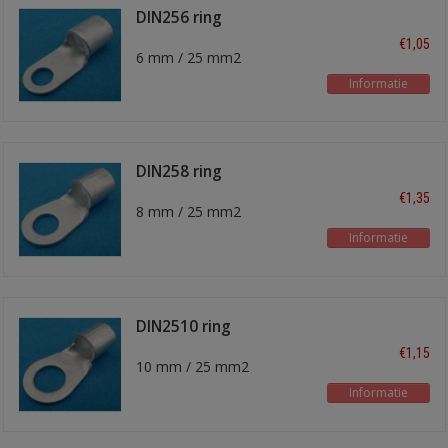
DIN256 ring
kabelschoen
€1,05
6 mm / 25 mm2
Informatie
DIN258 ring
kabelschoen
€1,35
8 mm / 25 mm2
Informatie
DIN2510 ring
kabelschoen
€1,15
10 mm / 25 mm2
Informatie