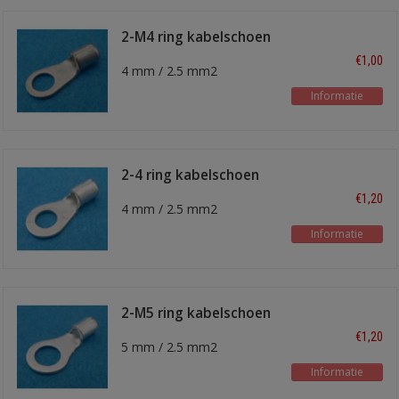
2-M4 ring kabelschoen
€1,00
4 mm / 2.5 mm2
Informatie
2-4 ring kabelschoen
€1,20
4 mm / 2.5 mm2
Informatie
2-M5 ring kabelschoen
€1,20
5 mm / 2.5 mm2
Informatie