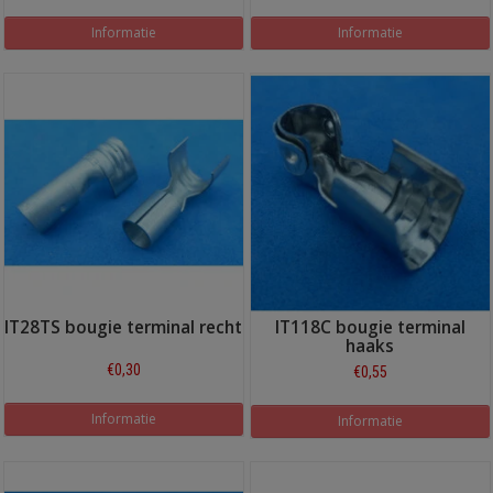
Informatie
Informatie
IT28TS bougie terminal recht
IT118C bougie terminal
haaks
€0,30
€0,55
Informatie
Informatie