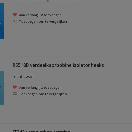
Aan verlanglijst toevoegen
Toevoegen om te vergelijken
RS518B verdeelkap/bobine isolator haaks
recht zwart
Aan verlanglijst toevoegen
Toevoegen om te vergelijken