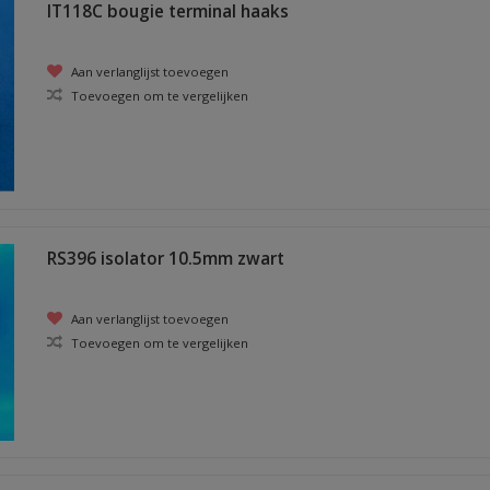
IT118C bougie terminal haaks
Aan verlanglijst toevoegen
Toevoegen om te vergelijken
RS396 isolator 10.5mm zwart
Aan verlanglijst toevoegen
Toevoegen om te vergelijken