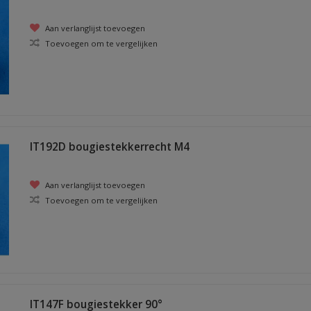
Aan verlanglijst toevoegen
Toevoegen om te vergelijken
IT192D bougiestekkerrecht M4
Aan verlanglijst toevoegen
Toevoegen om te vergelijken
IT147F bougiestekker 90°