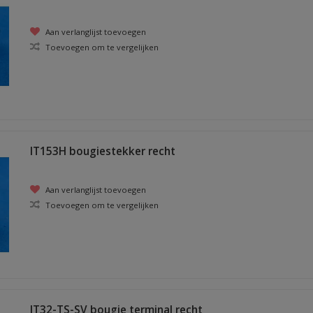
Aan verlanglijst toevoegen
Toevoegen om te vergelijken
IT153H bougiestekker recht
Aan verlanglijst toevoegen
Toevoegen om te vergelijken
IT32-TS-SV bougie terminal recht