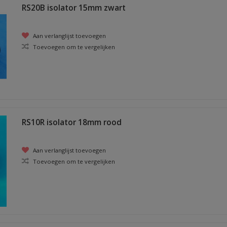
RS20B isolator 15mm zwart
Aan verlanglijst toevoegen
Toevoegen om te vergelijken
RS10R isolator 18mm rood
Aan verlanglijst toevoegen
Toevoegen om te vergelijken