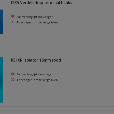
IT35 Verdelerkap terminal haaks
Aan verlanglijst toevoegen
Toevoegen om te vergelijken
RS10R isolator 18mm rood
Aan verlanglijst toevoegen
Toevoegen om te vergelijken