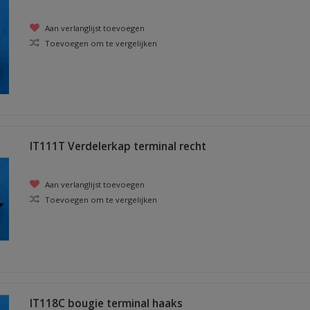
Aan verlanglijst toevoegen
Toevoegen om te vergelijken
IT111T Verdelerkap terminal recht
Aan verlanglijst toevoegen
Toevoegen om te vergelijken
IT118C bougie terminal haaks