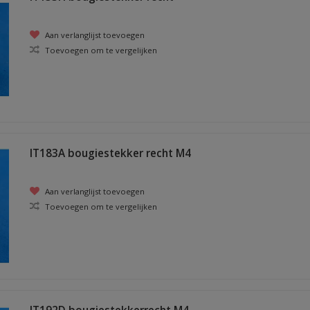
Aan verlanglijst toevoegen
Toevoegen om te vergelijken
IT183A bougiestekker recht M4
Aan verlanglijst toevoegen
Toevoegen om te vergelijken