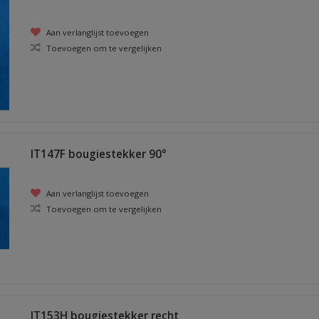
Aan verlanglijst toevoegen
Toevoegen om te vergelijken
IT147F bougiestekker 90°
Aan verlanglijst toevoegen
Toevoegen om te vergelijken
IT153H bougiestekker recht