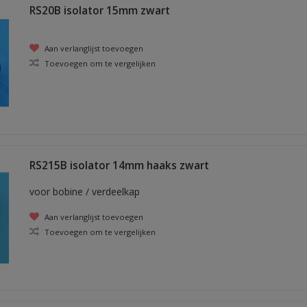
RS20B isolator 15mm zwart
Aan verlanglijst toevoegen
Toevoegen om te vergelijken
RS215B isolator 14mm haaks zwart
voor bobine / verdeelkap
Aan verlanglijst toevoegen
Toevoegen om te vergelijken