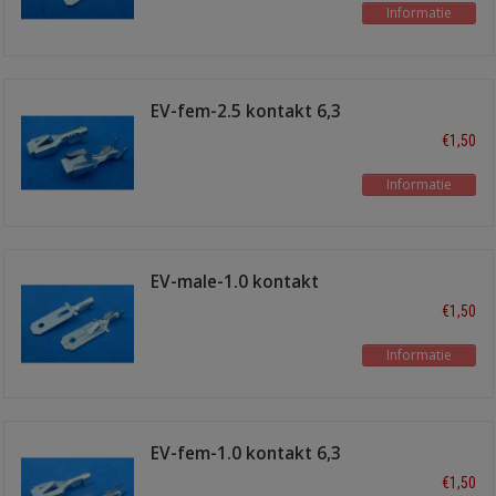
Informatie
EV-fem-2.5 kontakt 6,3
mm 2,5 mm2
€1,50
Informatie
EV-male-1.0 kontakt
6,3 mm 1,0 mm2
€1,50
Informatie
EV-fem-1.0 kontakt 6,3
mm 1,0 mm2
€1,50