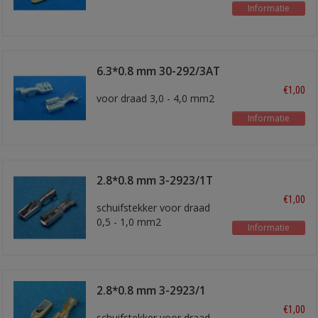
Informatie
6.3*0.8 mm 30-292/3AT
€1,00
voor draad 3,0 - 4,0 mm2
Informatie
2.8*0.8 mm 3-2923/1T
€1,00
schuifstekker voor draad
0,5 - 1,0 mm2
Informatie
2.8*0.8 mm 3-2923/1
€1,00
schuifstekker voor draad