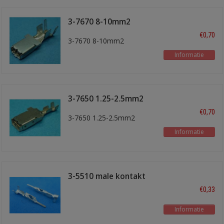
3-7670 8-10mm2
€0,70
3-7670 8-10mm2
Informatie
3-7650 1.25-2.5mm2
€0,70
3-7650 1.25-2.5mm2
Informatie
3-5510 male kontakt
€0,33
Informatie