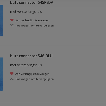
butt connector 545REDA
met versterkingshuls
Aan verlanglijst toevoegen
Toevoegen om te vergelijken
butt connector 546-BLU
met versterkingshuls
Aan verlanglijst toevoegen
Toevoegen om te vergelijken