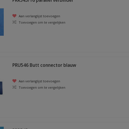
PRR545/16 parallel verbinder
Aan verlanglijst toevoegen
Toevoegen om te vergelijken
PRU546 Butt connector blauw
Aan verlanglijst toevoegen
Toevoegen om te vergelijken