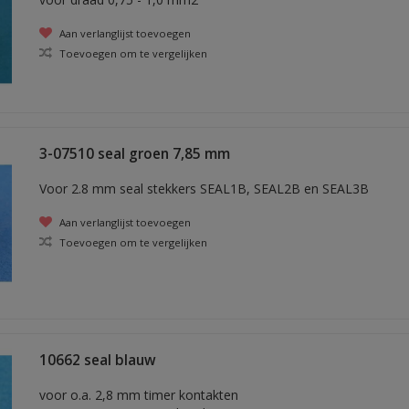
Aan verlanglijst toevoegen
Toevoegen om te vergelijken
3-07510 seal groen 7,85 mm
Voor 2.8 mm seal stekkers SEAL1B, SEAL2B en SEAL3B
Aan verlanglijst toevoegen
Toevoegen om te vergelijken
10662 seal blauw
voor o.a. 2,8 mm timer kontakten