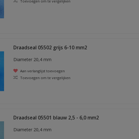
Toevoegen om te vergelijken
Draadseal 05502 grijs 6-10 mm2
Diameter 20,4 mm
Aan verlanglijst toevoegen
Toevoegen om te vergelijken
Draadseal 05501 blauw 2,5 - 6,0 mm2
Diameter 20,4 mm