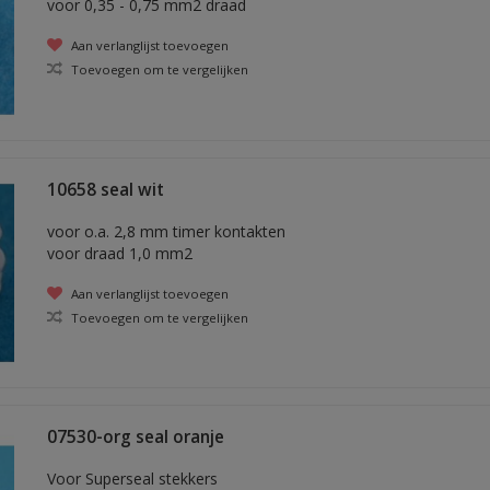
voor 0,35 - 0,75 mm2 draad
Aan verlanglijst toevoegen
Toevoegen om te vergelijken
10658 seal wit
voor o.a. 2,8 mm timer kontakten
voor draad 1,0 mm2
Aan verlanglijst toevoegen
Toevoegen om te vergelijken
07530-org seal oranje
Voor Superseal stekkers