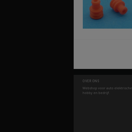
OVER ONS
Webshop voor auto elektrische
hobby en bedrijf.