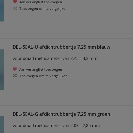
Aan verlanglijst toevoegen
Toevoegen om te vergelijken
DEL-SEAL-U afdichtrubbertje 7,25 mm blauw
voor draad met diameter van 3,45 - 4,3 mm
Aan verlanglijst toevoegen
Toevoegen om te vergelijken
DEL-SEAL-G afdichtrubbertje 7,25 mm groen
voor draad met diameter van 2,03 - 2,85 mm