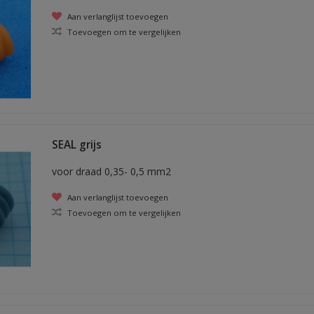
Aan verlanglijst toevoegen
Toevoegen om te vergelijken
SEAL grijs
voor draad 0,35- 0,5 mm2
Aan verlanglijst toevoegen
Toevoegen om te vergelijken