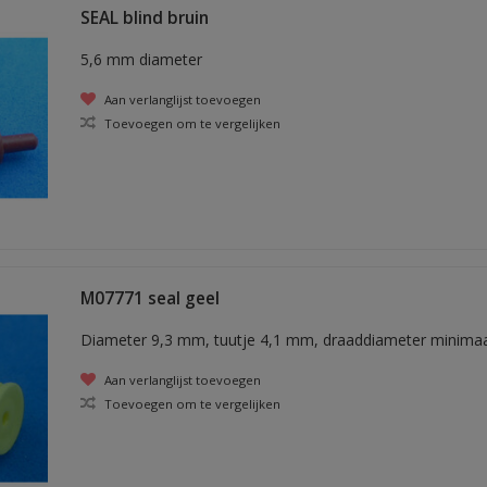
SEAL blind bruin
5,6 mm diameter
Aan verlanglijst toevoegen
Toevoegen om te vergelijken
M07771 seal geel
Diameter 9,3 mm, tuutje 4,1 mm, draaddiameter minima
Aan verlanglijst toevoegen
Toevoegen om te vergelijken