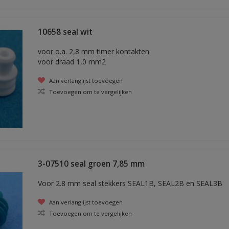
10658 seal wit
voor o.a. 2,8 mm timer kontakten
voor draad 1,0 mm2
Aan verlanglijst toevoegen
Toevoegen om te vergelijken
3-07510 seal groen 7,85 mm
Voor 2.8 mm seal stekkers SEAL1B, SEAL2B en SEAL3B
Aan verlanglijst toevoegen
Toevoegen om te vergelijken