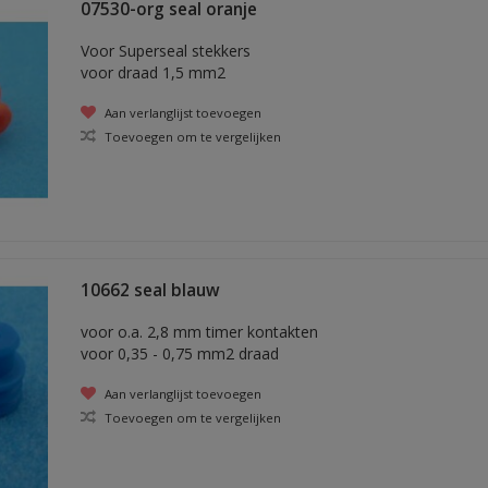
07530-org seal oranje
Voor Superseal stekkers
voor draad 1,5 mm2
Aan verlanglijst toevoegen
Toevoegen om te vergelijken
10662 seal blauw
voor o.a. 2,8 mm timer kontakten
voor 0,35 - 0,75 mm2 draad
Aan verlanglijst toevoegen
Toevoegen om te vergelijken