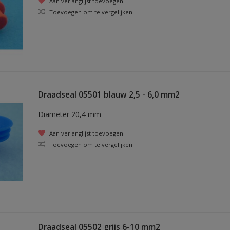
Aan verlanglijst toevoegen
Toevoegen om te vergelijken
Draadseal 05501 blauw 2,5 - 6,0 mm2
Diameter 20,4 mm
Aan verlanglijst toevoegen
Toevoegen om te vergelijken
Draadseal 05502 grijs 6-10 mm2