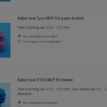
Kabel seal Tyco MCP 9.5 paars 6 mm2
Past in boring van 15,3 - 17,5 mm
Aan verlanglijst toevoegen
Toevoegen om te vergelijken
Kabel seal TYCO MCP 9.5 blauw
Past in boring van 15,3 - 17,5 mm, voor draad van 5,5 - 
diameter.
Aan verlanglijst toevoegen