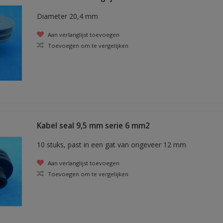
Diameter 20,4 mm
Aan verlanglijst toevoegen
Toevoegen om te vergelijken
Kabel seal 9,5 mm serie 6 mm2
10 stuks, past in een gat van ongeveer 12 mm
Aan verlanglijst toevoegen
Toevoegen om te vergelijken