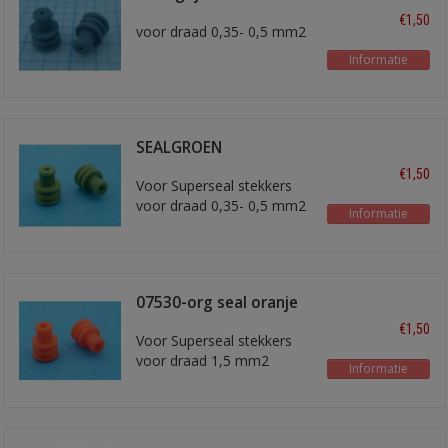
€1,50
voor draad 0,35- 0,5 mm2
Informatie
SEALGROEN
€1,50
Voor Superseal stekkers
voor draad 0,35- 0,5 mm2
Informatie
07530-org seal oranje
€1,50
Voor Superseal stekkers
voor draad 1,5 mm2
Informatie