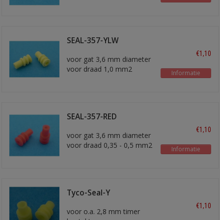
SEAL-357-YLW
€1,10
voor gat 3,6 mm diameter
voor draad 1,0 mm2
Informatie
SEAL-357-RED
€1,10
voor gat 3,6 mm diameter
voor draad 0,35 - 0,5 mm2
Informatie
Tyco-Seal-Y
€1,10
voor o.a. 2,8 mm timer