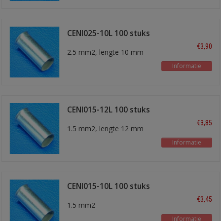
CENI025-10L 100 stuks
€3,90
2.5 mm2, lengte 10 mm
Informatie
CENI015-12L 100 stuks
€3,85
1.5 mm2, lengte 12 mm
Informatie
CENI015-10L 100 stuks
€3,45
1.5 mm2
Informatie