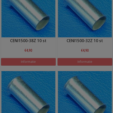
CENI1500-38Z 10 st
CENI1500-32Z 10 st
€4,90
€4,90
Informatie
Informatie