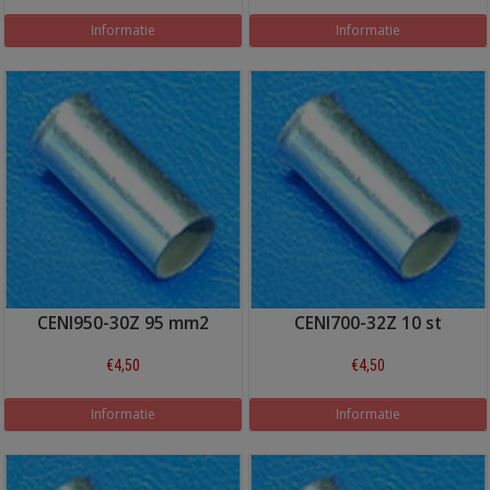
Informatie
Informatie
CENI950-30Z 95 mm2
CENI700-32Z 10 st
€4,50
€4,50
Informatie
Informatie