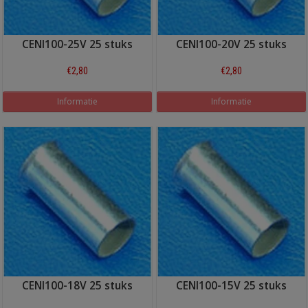
CENI100-25V 25 stuks
CENI100-20V 25 stuks
€2,80
€2,80
Informatie
Informatie
CENI100-18V 25 stuks
CENI100-15V 25 stuks