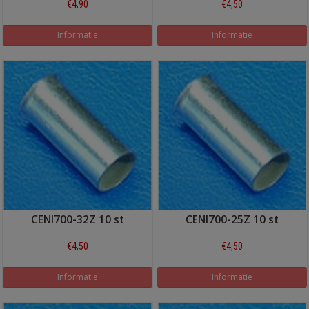
€4,90
€4,50
Informatie
Informatie
CENI700-32Z 10 st
CENI700-25Z 10 st
€4,50
€4,50
Informatie
Informatie