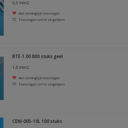
0,5 mm2
Aan verlanglijst toevoegen
Toevoegen om te vergelijken
BTE-1.00 800 stuks geel
1,0 mm2
Aan verlanglijst toevoegen
Toevoegen om te vergelijken
CENI-005-10L 100 stuks