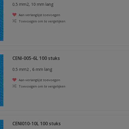
0.5 mm2, 10 mm lang
Aan verlanglijst toevoegen
Toevoegen om te vergelijken
CENI-005-6L 100 stuks
0.5 mm2 , 6 mm lang
Aan verlanglijst toevoegen
Toevoegen om te vergelijken
CENI010-10L 100 stuks