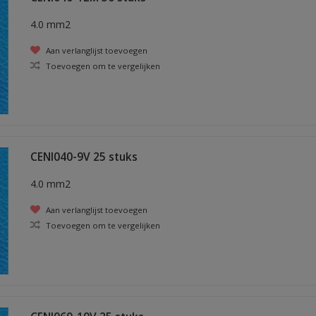
4.0 mm2
Aan verlanglijst toevoegen
Toevoegen om te vergelijken
CENI040-9V 25 stuks
4.0 mm2
Aan verlanglijst toevoegen
Toevoegen om te vergelijken