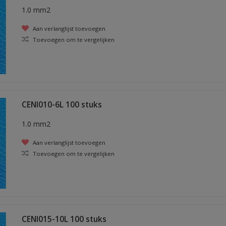
1.0 mm2
Aan verlanglijst toevoegen
Toevoegen om te vergelijken
CENI010-6L 100 stuks
1.0 mm2
Aan verlanglijst toevoegen
Toevoegen om te vergelijken
CENI015-10L 100 stuks