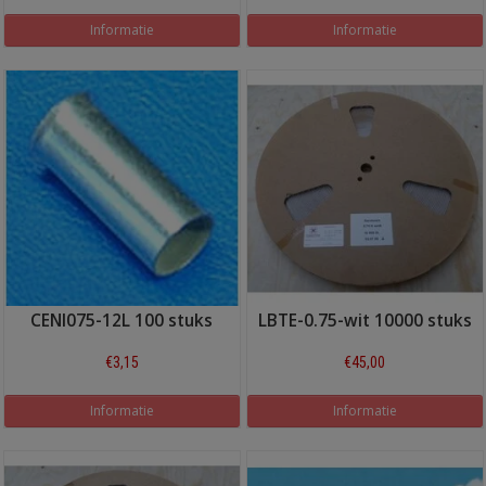
Informatie
Informatie
CENI075-12L 100 stuks
LBTE-0.75-wit 10000 stuks
€3,15
€45,00
Informatie
Informatie