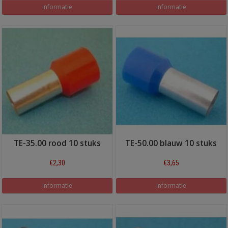
Informatie
Informatie
TE-35.00 rood 10 stuks
TE-50.00 blauw 10 stuks
€2,30
€3,65
Informatie
Informatie