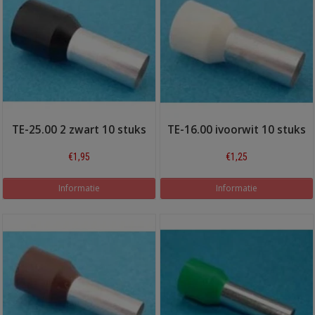
TE-25.00 2 zwart 10 stuks
TE-16.00 ivoorwit 10 stuks
€1,95
€1,25
Informatie
Informatie