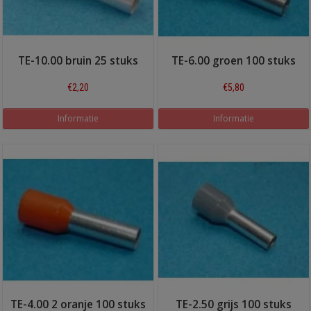
TE-10.00 bruin 25 stuks
TE-6.00 groen 100 stuks
€2,20
€5,80
Informatie
Informatie
TE-4.00 2 oranje 100 stuks
TE-2.50 grijs 100 stuks