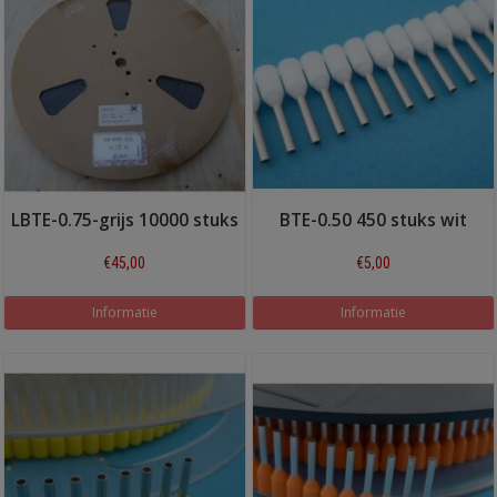
LBTE-0.75-grijs 10000 stuks
BTE-0.50 450 stuks wit
€45,00
€5,00
Informatie
Informatie