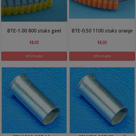
BTE-1.00 800 stuks geel
BTE-0.50 1100 stuks oranje
€8,00
€8,00
Informatie
Informatie