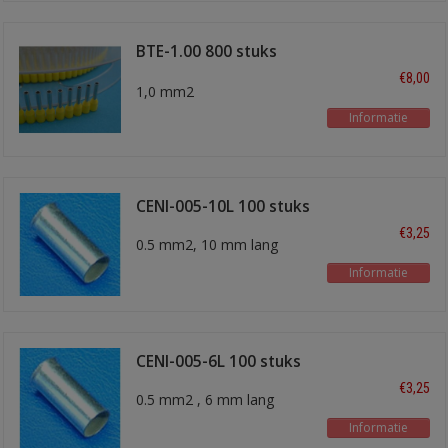
BTE-1.00 800 stuks
geel
€8,00
1,0 mm2
Informatie
CENI-005-10L 100 stuks
€3,25
0.5 mm2, 10 mm lang
Informatie
CENI-005-6L 100 stuks
€3,25
0.5 mm2 , 6 mm lang
Informatie