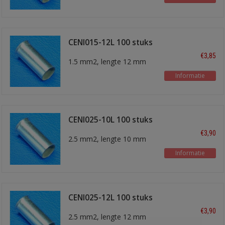
CENI015-12L 100 stuks
€3,85
1.5 mm2, lengte 12 mm
Informatie
CENI025-10L 100 stuks
€3,90
2.5 mm2, lengte 10 mm
Informatie
CENI025-12L 100 stuks
€3,90
2.5 mm2, lengte 12 mm