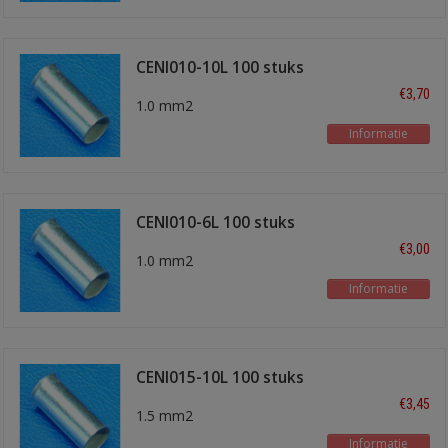
CENI010-10L 100 stuks
€3,70
1.0 mm2
Informatie
CENI010-6L 100 stuks
€3,00
1.0 mm2
Informatie
CENI015-10L 100 stuks
€3,45
1.5 mm2
Informatie