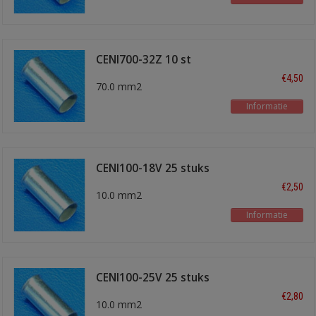
CENI700-32Z 10 st
€4,50
70.0 mm2
Informatie
CENI100-18V 25 stuks
€2,50
10.0 mm2
Informatie
CENI100-25V 25 stuks
€2,80
10.0 mm2