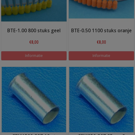
BTE-1.00 800 stuks geel
BTE-0.50 1100 stuks oranje
€8,00
€8,00
Informatie
Informatie