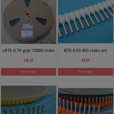
LBTE-0.75-grijs 10000 stuks
BTE-0.50 450 stuks wit
€45,00
€5,00
Informatie
Informatie