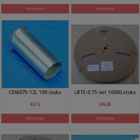
Informatie
Informatie
CENI075-12L 100 stuks
LBTE-0.75-wit 10000 stuks
€3,15
€45,00
Informatie
Informatie