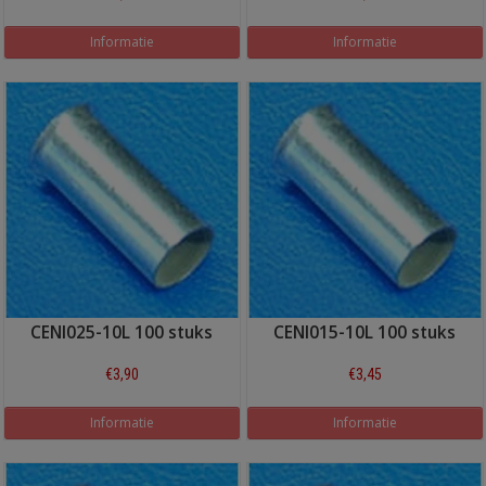
Informatie
Informatie
CENI025-10L 100 stuks
CENI015-10L 100 stuks
€3,90
€3,45
Informatie
Informatie