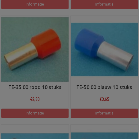
Informatie
Informatie
TE-35.00 rood 10 stuks
TE-50.00 blauw 10 stuks
€2,30
€3,65
Informatie
Informatie