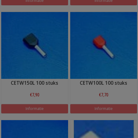
Informatie
Informatie
CETW150L 100 stuks
CETW100L 100 stuks
€7,90
€7,70
Informatie
Informatie