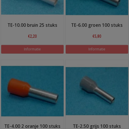
TE-10.00 bruin 25 stuks
TE-6.00 groen 100 stuks
€2,20
€5,80
Informatie
Informatie
TE-4.00 2 oranje 100 stuks
TE-2.50 grijs 100 stuks