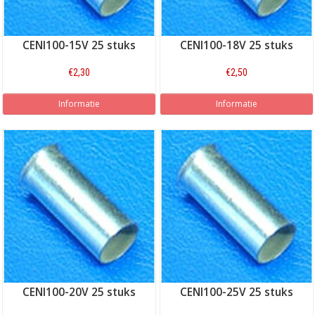
CENI100-15V 25 stuks
CENI100-18V 25 stuks
€2,30
€2,50
Informatie
Informatie
CENI100-20V 25 stuks
CENI100-25V 25 stuks