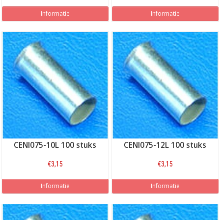
Informatie
Informatie
CENI075-10L 100 stuks
CENI075-12L 100 stuks
€3,15
€3,15
Informatie
Informatie