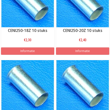
CENI250-18Z 10 stuks
CENI250-20Z 10 stuks
€2,30
€2,40
Informatie
Informatie