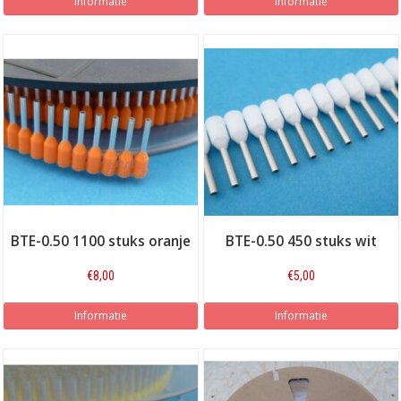
Informatie
Informatie
BTE-0.50 1100 stuks oranje
BTE-0.50 450 stuks wit
€8,00
€5,00
Informatie
Informatie