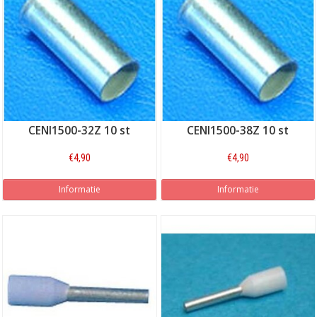
CENI1500-32Z 10 st
CENI1500-38Z 10 st
€4,90
€4,90
Informatie
Informatie