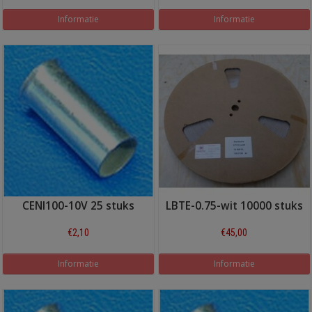
Informatie
Informatie
CENI100-10V 25 stuks
LBTE-0.75-wit 10000 stuks
€2,10
€45,00
Informatie
Informatie