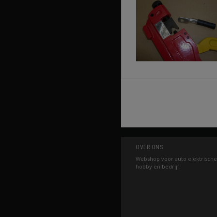
OVER ONS
Webshop voor auto elektrische
hobby en bedrijf.