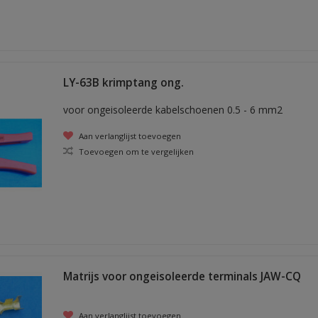
LY-63B krimptang ong.
voor ongeisoleerde kabelschoenen 0.5 - 6 mm2
Aan verlanglijst toevoegen
Toevoegen om te vergelijken
Matrijs voor ongeisoleerde terminals JAW-CQ
Aan verlanglijst toevoegen