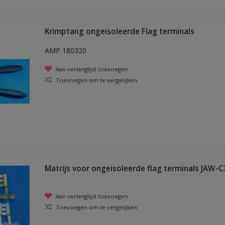
Krimptang ongeisoleerde Flag terminals
AMP 180320
Aan verlanglijst toevoegen
Toevoegen om te vergelijken
Matrijs voor ongeisoleerde flag terminals JAW-C
Aan verlanglijst toevoegen
Toevoegen om te vergelijken