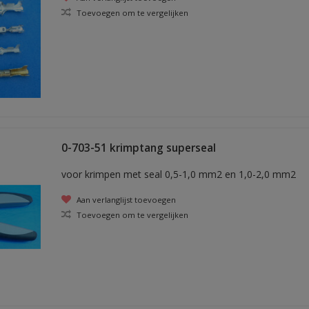
Toevoegen om te vergelijken
0-703-51 krimptang superseal
voor krimpen met seal 0,5-1,0 mm2 en 1,0-2,0 mm2
Aan verlanglijst toevoegen
Toevoegen om te vergelijken