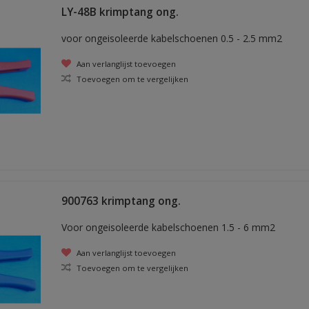
LY-48B krimptang ong.
voor ongeisoleerde kabelschoenen 0.5 - 2.5 mm2
Aan verlanglijst toevoegen
Toevoegen om te vergelijken
900763 krimptang ong.
Voor ongeisoleerde kabelschoenen 1.5 - 6 mm2
Aan verlanglijst toevoegen
Toevoegen om te vergelijken