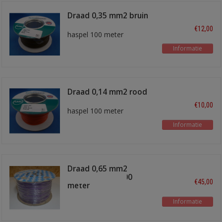
Draad 0,35 mm2 bruin
€12,00
haspel 100 meter
Informatie
Draad 0,14 mm2 rood
€10,00
haspel 100 meter
Informatie
Draad 0,65 mm2
paars/zwart 1000
€45,00
meter
Informatie