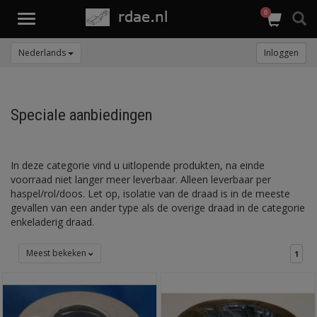
0
Toggle
navigation
Nederlands
Inloggen
Speciale aanbiedingen
In deze categorie vind u uitlopende produkten, na einde
voorraad niet langer meer leverbaar. Alleen leverbaar per
haspel/rol/doos. Let op, isolatie van de draad is in de meeste
gevallen van een ander type als de overige draad in de categorie
enkeladerig draad.
Meest bekeken
1