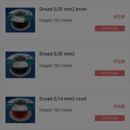
Draad 0,35 mm2 bruin
€12,00
haspel 100 meter
Informatie
Draad 0,35 mm2
zwart/wit
€12,00
haspel 100 meter
Informatie
Draad 0,14 mm2 rood
€10,00
haspel 100 meter
Informatie