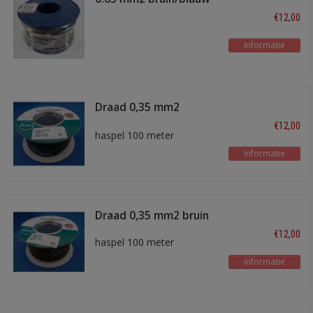
100 meter
€12,00
Informatie
Draad 0,35 mm2
zwart/wit
€12,00
haspel 100 meter
Informatie
Draad 0,35 mm2 bruin
€12,00
haspel 100 meter
Informatie