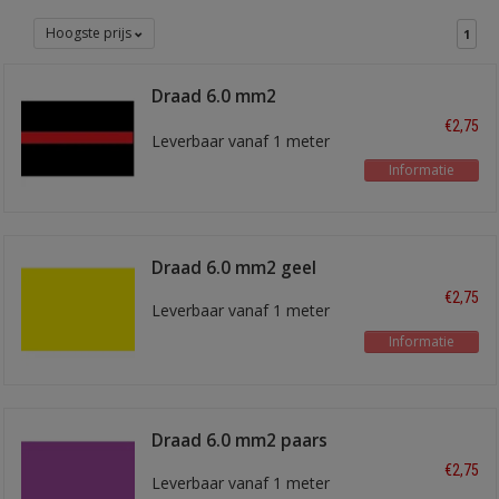
Hoogste prijs
1
Draad 6.0 mm2
zwart/rood
€2,75
Leverbaar vanaf 1 meter
Informatie
Draad 6.0 mm2 geel
€2,75
Leverbaar vanaf 1 meter
Informatie
Draad 6.0 mm2 paars
€2,75
Leverbaar vanaf 1 meter