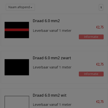
Naam aflopend
1
Draad 6.0 mm2
zwart/rood
€2,75
Leverbaar vanaf 1 meter
Informatie
Draad 6.0 mm2 zwart
€2,75
Leverbaar vanaf 1 meter
Informatie
Draad 6.0 mm2 wit
€2,75
Leverbaar vanaf 1 meter