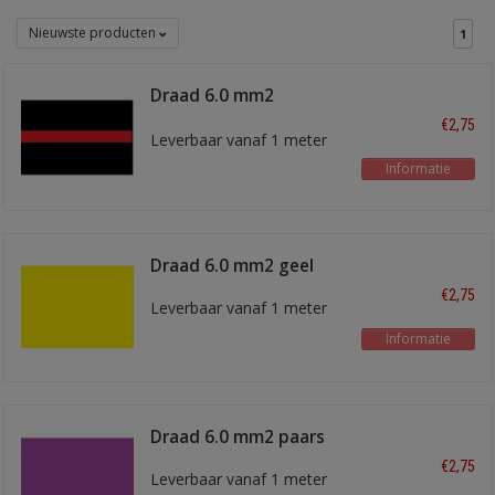
Nieuwste producten
1
Draad 6.0 mm2
zwart/rood
€2,75
Leverbaar vanaf 1 meter
Informatie
Draad 6.0 mm2 geel
€2,75
Leverbaar vanaf 1 meter
Informatie
Draad 6.0 mm2 paars
€2,75
Leverbaar vanaf 1 meter