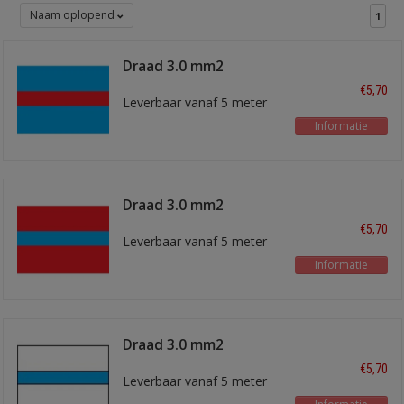
Naam oplopend
1
Draad 3.0 mm2
blauw/rood
€5,70
Leverbaar vanaf 5 meter
Informatie
Draad 3.0 mm2
rood/blauw
€5,70
Leverbaar vanaf 5 meter
Informatie
Draad 3.0 mm2
wit/blauw
€5,70
Leverbaar vanaf 5 meter