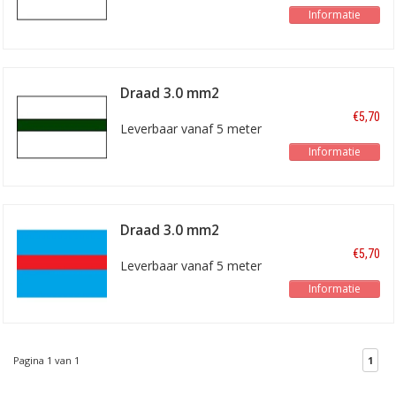
Informatie
Draad 3.0 mm2
wit/groen
€5,70
Leverbaar vanaf 5 meter
Informatie
Draad 3.0 mm2
blauw/rood
€5,70
Leverbaar vanaf 5 meter
Informatie
Pagina 1 van 1
1