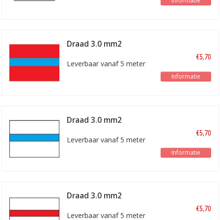
Informatie
Draad 3.0 mm2
rood/blauw
€5,70
Leverbaar vanaf 5 meter
Informatie
Draad 3.0 mm2
wit/blauw
€5,70
Leverbaar vanaf 5 meter
Informatie
Draad 3.0 mm2
wit/rood
€5,70
Leverbaar vanaf 5 meter