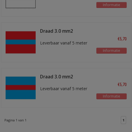
Informatie
Draad 3.0 mm2
rood/blauw
€5,70
Leverbaar vanaf 5 meter
Informatie
Draad 3.0 mm2
blauw/rood
€5,70
Leverbaar vanaf 5 meter
Informatie
Pagina 1 van 1
1