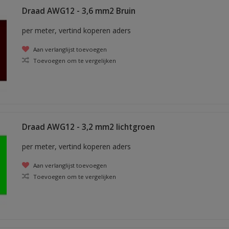
Draad AWG12 - 3,6 mm2 Bruin
per meter, vertind koperen aders
Aan verlanglijst toevoegen
Toevoegen om te vergelijken
Draad AWG12 - 3,2 mm2 lichtgroen
per meter, vertind koperen aders
Aan verlanglijst toevoegen
Toevoegen om te vergelijken