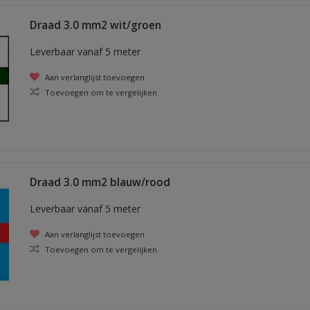
Draad 3.0 mm2 wit/groen
Leverbaar vanaf 5 meter
Aan verlanglijst toevoegen
Toevoegen om te vergelijken
Draad 3.0 mm2 blauw/rood
Leverbaar vanaf 5 meter
Aan verlanglijst toevoegen
Toevoegen om te vergelijken