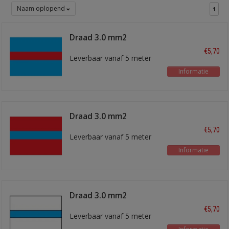
Naam oplopend
1
Draad 3.0 mm2
blauw/rood
€5,70
Leverbaar vanaf 5 meter
Informatie
Draad 3.0 mm2
rood/blauw
€5,70
Leverbaar vanaf 5 meter
Informatie
Draad 3.0 mm2
wit/blauw
€5,70
Leverbaar vanaf 5 meter