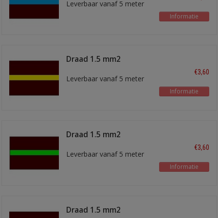
Leverbaar vanaf 5 meter
Informatie
Draad 1.5 mm2
bruin/geel
€3,60
Leverbaar vanaf 5 meter
Informatie
Draad 1.5 mm2
bruin/lichtgroen
€3,60
Leverbaar vanaf 5 meter
Informatie
Draad 1.5 mm2