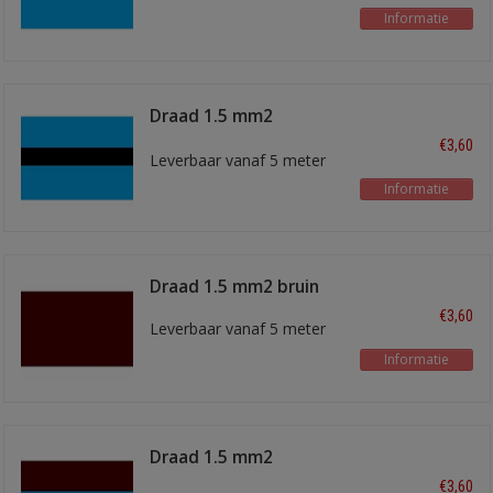
Informatie
Draad 1.5 mm2
blauw/zwart
€3,60
Leverbaar vanaf 5 meter
Informatie
Draad 1.5 mm2 bruin
€3,60
Leverbaar vanaf 5 meter
Informatie
Draad 1.5 mm2
bruin/blauw
€3,60