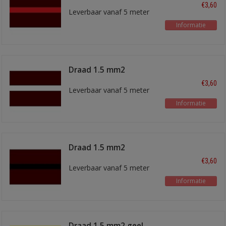
bruin/rood
€3,60
Leverbaar vanaf 5 meter
Informatie
Draad 1.5 mm2
bruin/wit
€3,60
Leverbaar vanaf 5 meter
Informatie
Draad 1.5 mm2
bruin/zwart
€3,60
Leverbaar vanaf 5 meter
Informatie
Draad 1.5 mm2 geel