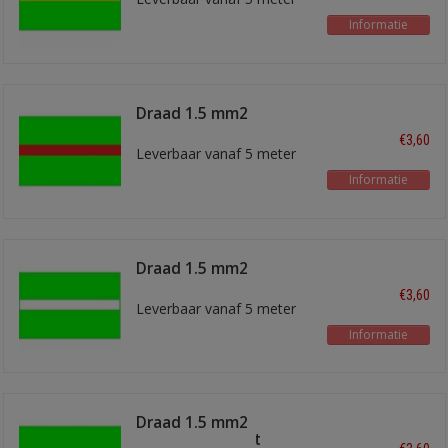
Informatie
Draad 1.5 mm2
lichtgroen/rood
€3,60
Leverbaar vanaf 5 meter
Informatie
Draad 1.5 mm2
lichtgroen/wit
€3,60
Leverbaar vanaf 5 meter
Informatie
Draad 1.5 mm2
lichtgroen/zwart