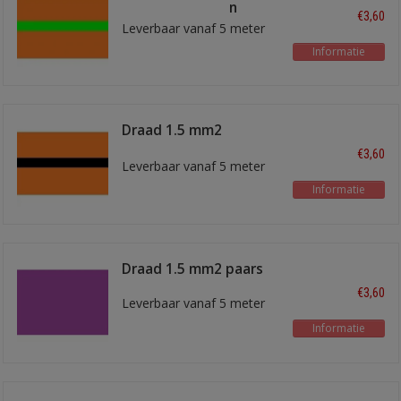
oranje/lichtgroen
€3,60
Leverbaar vanaf 5 meter
Informatie
Draad 1.5 mm2
oranje/zwart
€3,60
Leverbaar vanaf 5 meter
Informatie
Draad 1.5 mm2 paars
€3,60
Leverbaar vanaf 5 meter
Informatie