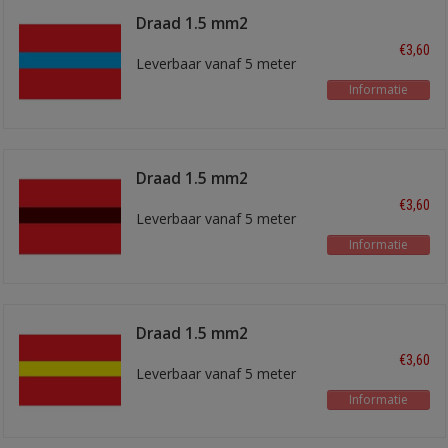
Draad 1.5 mm2
rood/blauw
€3,60
Leverbaar vanaf 5 meter
Informatie
Draad 1.5 mm2
rood/bruin
€3,60
Leverbaar vanaf 5 meter
Informatie
Draad 1.5 mm2
rood/geel
€3,60
Leverbaar vanaf 5 meter
Informatie