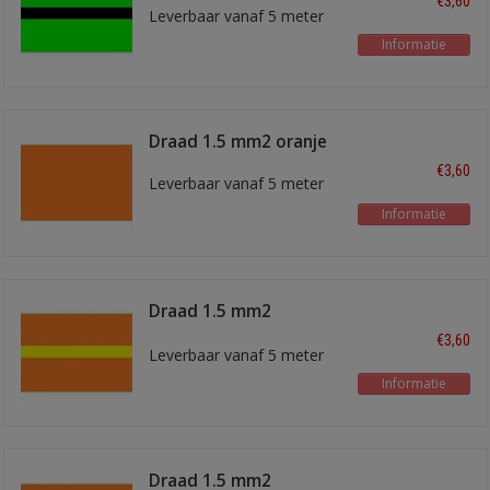
€3,60
Leverbaar vanaf 5 meter
Informatie
Draad 1.5 mm2 oranje
€3,60
Leverbaar vanaf 5 meter
Informatie
Draad 1.5 mm2
oranje/geel
€3,60
Leverbaar vanaf 5 meter
Informatie
Draad 1.5 mm2