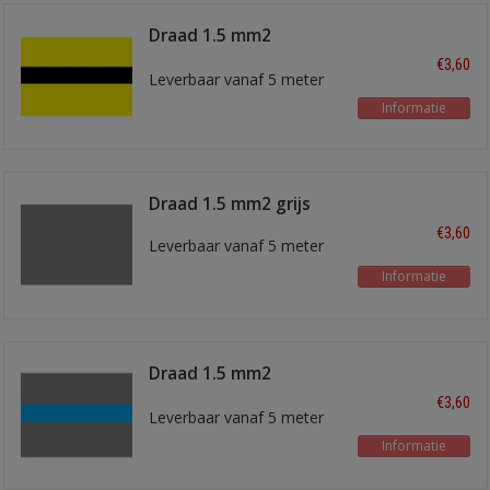
Draad 1.5 mm2
geel/zwart
€3,60
Leverbaar vanaf 5 meter
Informatie
Draad 1.5 mm2 grijs
€3,60
Leverbaar vanaf 5 meter
Informatie
Draad 1.5 mm2
grijs/blauw
€3,60
Leverbaar vanaf 5 meter
Informatie