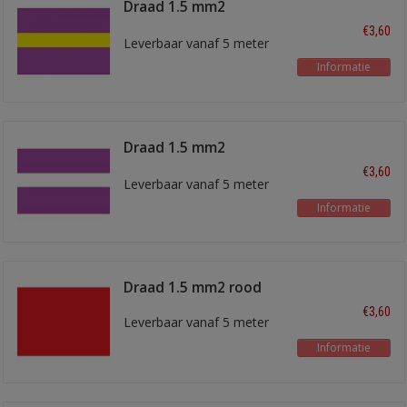
Draad 1.5 mm2
Paars/geel
€3,60
Leverbaar vanaf 5 meter
Informatie
Draad 1.5 mm2
paars/wit
€3,60
Leverbaar vanaf 5 meter
Informatie
Draad 1.5 mm2 rood
€3,60
Leverbaar vanaf 5 meter
Informatie