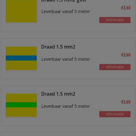
€3,60
Leverbaar vanaf 5 meter
Informatie
Draad 1.5 mm2
geel/blauw
€3,60
Leverbaar vanaf 5 meter
Informatie
Draad 1.5 mm2
geel/lichtgroen
€3,60
Leverbaar vanaf 5 meter
Informatie