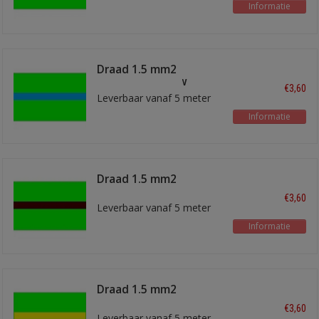
Informatie
Draad 1.5 mm2
lichtgroen/blauw
€3,60
Leverbaar vanaf 5 meter
Informatie
Draad 1.5 mm2
lichtgroen/bruin
€3,60
Leverbaar vanaf 5 meter
Informatie
Draad 1.5 mm2
lichtgroen/geel
€3,60
Leverbaar vanaf 5 meter