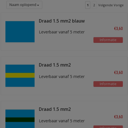
Naam oplopend
1
2
Volgende Vorige
Draad 1.5 mm2 blauw
€3,60
Leverbaar vanaf 5 meter
Informatie
Draad 1.5 mm2
blauw/geel
€3,60
Leverbaar vanaf 5 meter
Informatie
Draad 1.5 mm2
blauw/groen
€3,60
Leverbaar vanaf 5 meter