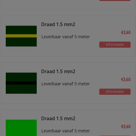
Draad 1.5 mm2
groen/geel
€3,60
Leverbaar vanaf 5 meter
Informatie
Draad 1.5 mm2
groen/zwart
€3,60
Leverbaar vanaf 5 meter
Informatie
Draad 1.5 mm2
lichtgroen
€3,60
Leverbaar vanaf 5 meter