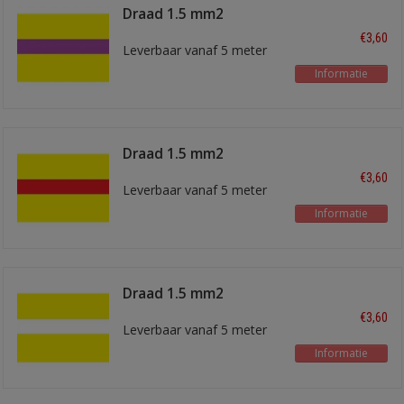
Draad 1.5 mm2
geel/paars
€3,60
Leverbaar vanaf 5 meter
Informatie
Draad 1.5 mm2
geel/rood
€3,60
Leverbaar vanaf 5 meter
Informatie
Draad 1.5 mm2
geel/wit
€3,60
Leverbaar vanaf 5 meter
Informatie