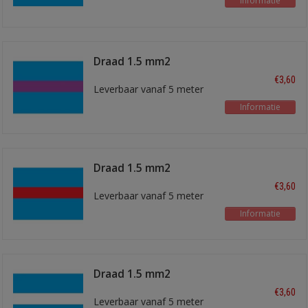
Informatie
Draad 1.5 mm2
blauw/paars
€3,60
Leverbaar vanaf 5 meter
Informatie
Draad 1.5 mm2
blauw/rood
€3,60
Leverbaar vanaf 5 meter
Informatie
Draad 1.5 mm2
blauw/wit
€3,60
Leverbaar vanaf 5 meter